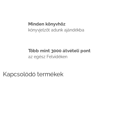
Minden könyvhöz
könyvjelzőt adunk ajándékba
Több mint 3000 átvételi pont
az egész Felvidéken
Kapcsolódó termékek