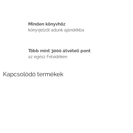
Minden könyvhöz
könyvjelzőt adunk ajándékba
Több mint 3000 átvételi pont
az egész Felvidéken
Kapcsolódó termékek