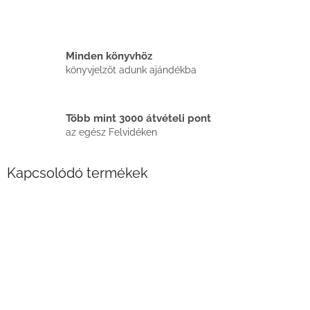
Minden könyvhöz
könyvjelzőt adunk ajándékba
Több mint 3000 átvételi pont
az egész Felvidéken
Kapcsolódó termékek