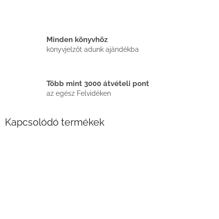
Minden könyvhöz
könyvjelzőt adunk ajándékba
Több mint 3000 átvételi pont
az egész Felvidéken
Kapcsolódó termékek