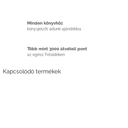
Minden könyvhöz
könyvjelzőt adunk ajándékba
Több mint 3000 átvételi pont
az egész Felvidéken
Kapcsolódó termékek