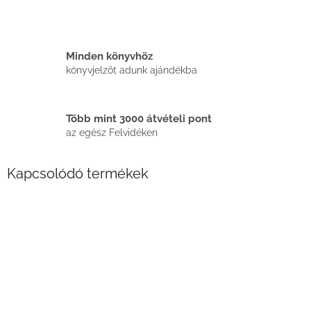
Minden könyvhöz
könyvjelzőt adunk ajándékba
Több mint 3000 átvételi pont
az egész Felvidéken
Kapcsolódó termékek