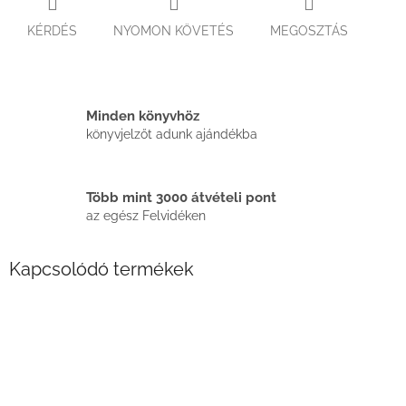
KÉRDÉS
NYOMON KÖVETÉS
MEGOSZTÁS
Minden könyvhöz
könyvjelzőt adunk ajándékba
Több mint 3000 átvételi pont
az egész Felvidéken
Kapcsolódó termékek