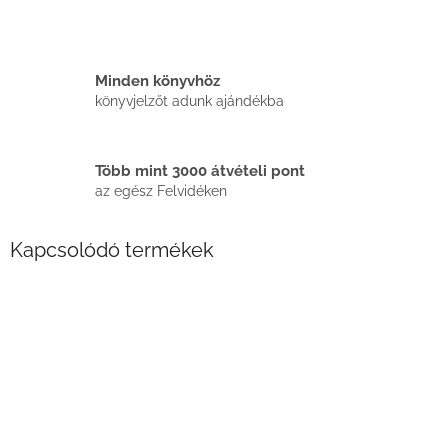
Minden könyvhöz
könyvjelzőt adunk ajándékba
Több mint 3000 átvételi pont
az egész Felvidéken
Kapcsolódó termékek