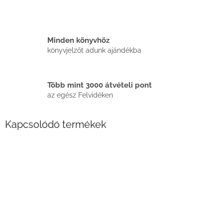
Minden könyvhöz
könyvjelzőt adunk ajándékba
Több mint 3000 átvételi pont
az egész Felvidéken
Kapcsolódó termékek