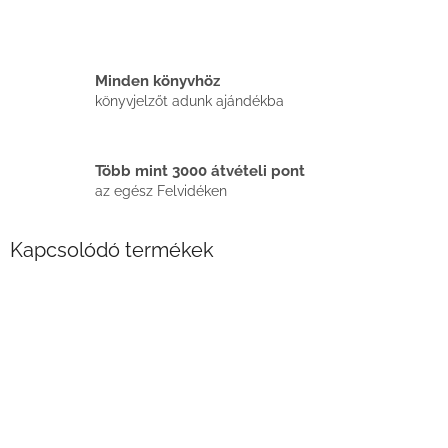
Minden könyvhöz
könyvjelzőt adunk ajándékba
Több mint 3000 átvételi pont
az egész Felvidéken
Kapcsolódó termékek