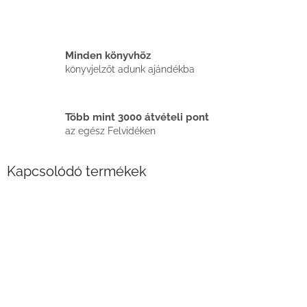
Minden könyvhöz
könyvjelzőt adunk ajándékba
Több mint 3000 átvételi pont
az egész Felvidéken
Kapcsolódó termékek