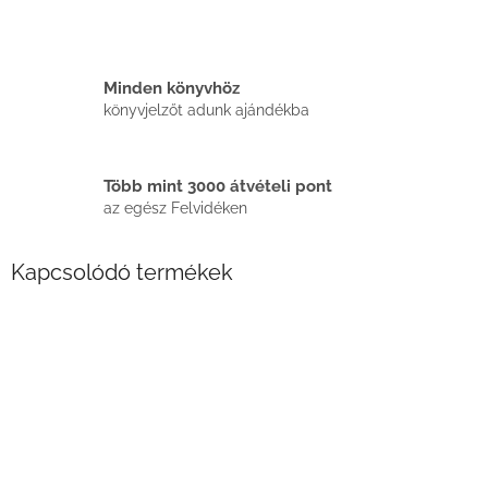
Minden könyvhöz
könyvjelzőt adunk ajándékba
Több mint 3000 átvételi pont
az egész Felvidéken
Kapcsolódó termékek