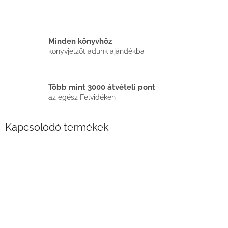
Minden könyvhöz
könyvjelzőt adunk ajándékba
Több mint 3000 átvételi pont
az egész Felvidéken
Kapcsolódó termékek