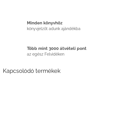
Minden könyvhöz
könyvjelzőt adunk ajándékba
Több mint 3000 átvételi pont
az egész Felvidéken
Kapcsolódó termékek