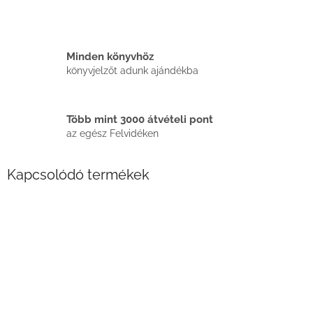
Minden könyvhöz
könyvjelzőt adunk ajándékba
Több mint 3000 átvételi pont
az egész Felvidéken
Kapcsolódó termékek