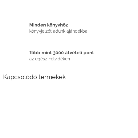
Minden könyvhöz
könyvjelzőt adunk ajándékba
Több mint 3000 átvételi pont
az egész Felvidéken
Kapcsolódó termékek