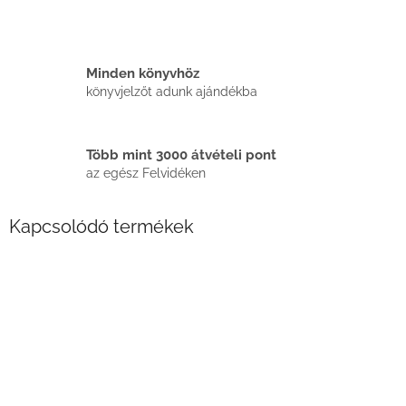
Minden könyvhöz
könyvjelzőt adunk ajándékba
Több mint 3000 átvételi pont
az egész Felvidéken
Kapcsolódó termékek