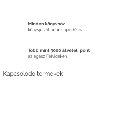
Minden könyvhöz
könyvjelzőt adunk ajándékba
Több mint 3000 átvételi pont
az egész Felvidéken
Kapcsolódó termékek