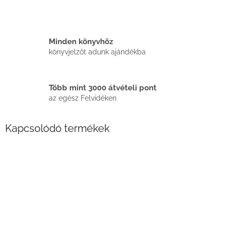
Minden könyvhöz
könyvjelzőt adunk ajándékba
Több mint 3000 átvételi pont
az egész Felvidéken
Kapcsolódó termékek