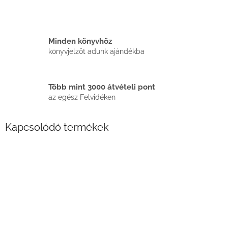
Minden könyvhöz
könyvjelzőt adunk ajándékba
Több mint 3000 átvételi pont
az egész Felvidéken
Kapcsolódó termékek