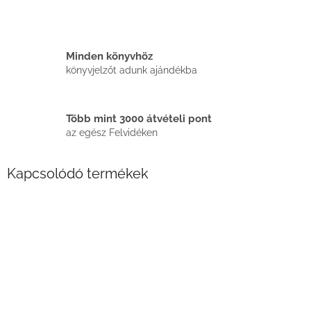
Minden könyvhöz
könyvjelzőt adunk ajándékba
Több mint 3000 átvételi pont
az egész Felvidéken
Kapcsolódó termékek