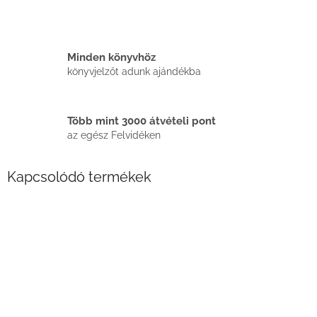
Minden könyvhöz
könyvjelzőt adunk ajándékba
Több mint 3000 átvételi pont
az egész Felvidéken
Kapcsolódó termékek