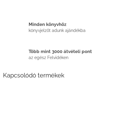
Minden könyvhöz
könyvjelzőt adunk ajándékba
Több mint 3000 átvételi pont
az egész Felvidéken
Kapcsolódó termékek