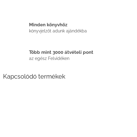
Minden könyvhöz
könyvjelzőt adunk ajándékba
Több mint 3000 átvételi pont
az egész Felvidéken
Kapcsolódó termékek