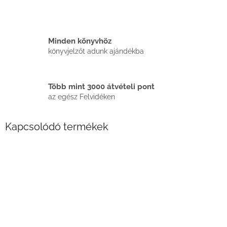
Minden könyvhöz
könyvjelzőt adunk ajándékba
Több mint 3000 átvételi pont
az egész Felvidéken
Kapcsolódó termékek