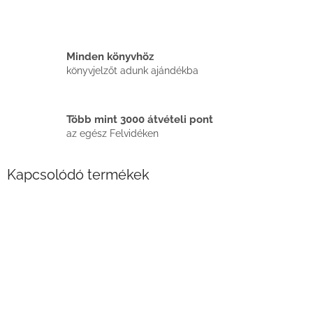
Minden könyvhöz
könyvjelzőt adunk ajándékba
Több mint 3000 átvételi pont
az egész Felvidéken
Kapcsolódó termékek