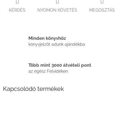
KÉRDÉS
NYOMON KÖVETÉS
MEGOSZTÁS
Minden könyvhöz
könyvjelzőt adunk ajándékba
Több mint 3000 átvételi pont
az egész Felvidéken
Kapcsolódó termékek