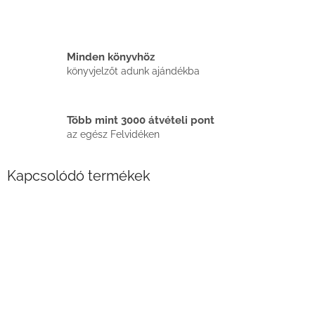
Minden könyvhöz
könyvjelzőt adunk ajándékba
Több mint 3000 átvételi pont
az egész Felvidéken
Kapcsolódó termékek