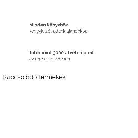
Minden könyvhöz
könyvjelzőt adunk ajándékba
Több mint 3000 átvételi pont
az egész Felvidéken
Kapcsolódó termékek