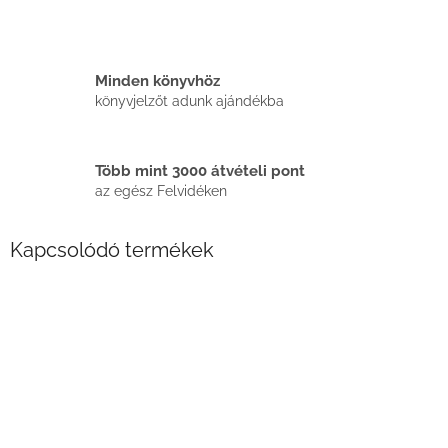
Minden könyvhöz
könyvjelzőt adunk ajándékba
Több mint 3000 átvételi pont
az egész Felvidéken
Kapcsolódó termékek