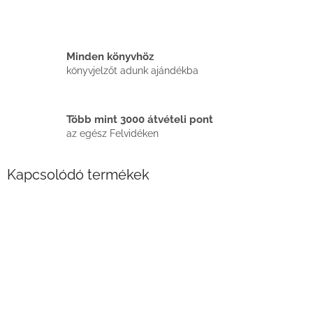
Minden könyvhöz
könyvjelzőt adunk ajándékba
Több mint 3000 átvételi pont
az egész Felvidéken
Kapcsolódó termékek