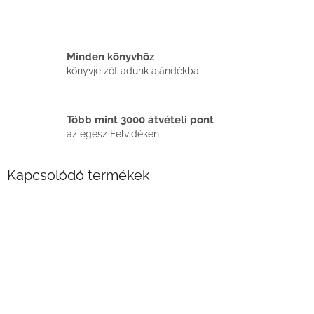
Minden könyvhöz
könyvjelzőt adunk ajándékba
Több mint 3000 átvételi pont
az egész Felvidéken
Kapcsolódó termékek