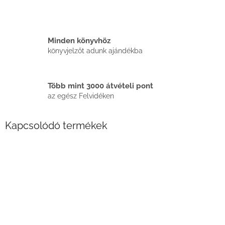
Minden könyvhöz
könyvjelzőt adunk ajándékba
Több mint 3000 átvételi pont
az egész Felvidéken
Kapcsolódó termékek