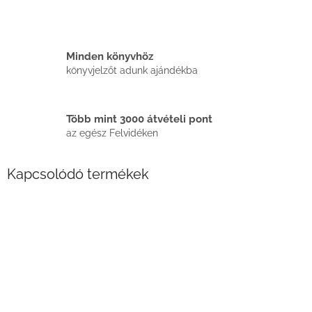
Minden könyvhöz
könyvjelzőt adunk ajándékba
Több mint 3000 átvételi pont
az egész Felvidéken
Kapcsolódó termékek