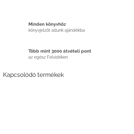
Minden könyvhöz
könyvjelzőt adunk ajándékba
Több mint 3000 átvételi pont
az egész Felvidéken
Kapcsolódó termékek