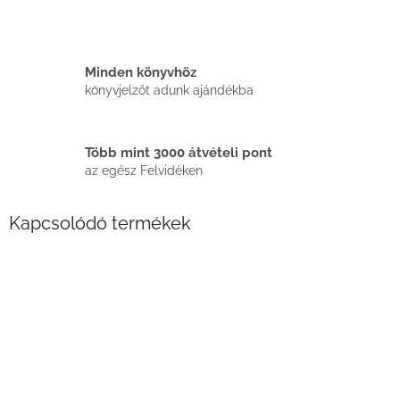
Minden könyvhöz
könyvjelzőt adunk ajándékba
Több mint 3000 átvételi pont
az egész Felvidéken
Kapcsolódó termékek