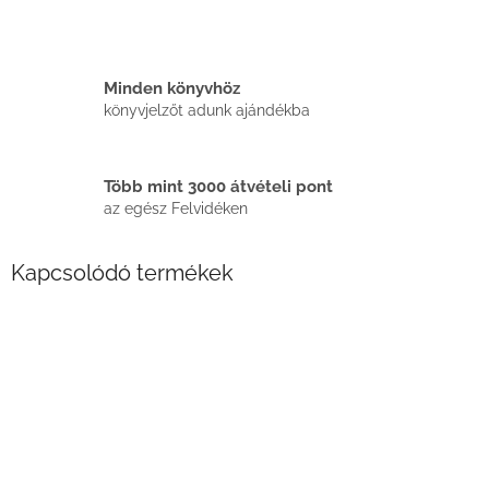
Minden könyvhöz
könyvjelzőt adunk ajándékba
Több mint 3000 átvételi pont
az egész Felvidéken
Kapcsolódó termékek