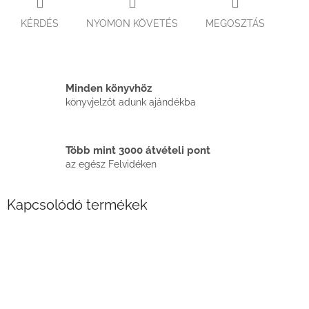
KÉRDÉS
NYOMON KÖVETÉS
MEGOSZTÁS
Minden könyvhöz
könyvjelzőt adunk ajándékba
Több mint 3000 átvételi pont
az egész Felvidéken
Kapcsolódó termékek