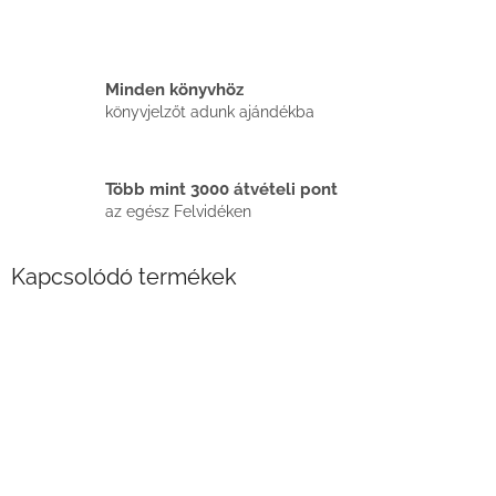
Minden könyvhöz
könyvjelzőt adunk ajándékba
Több mint 3000 átvételi pont
az egész Felvidéken
Kapcsolódó termékek