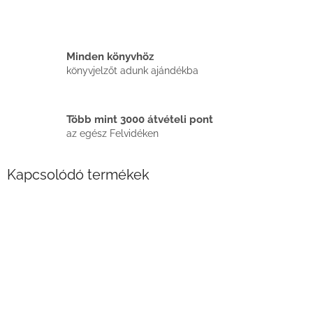
Minden könyvhöz
könyvjelzőt adunk ajándékba
Több mint 3000 átvételi pont
az egész Felvidéken
Kapcsolódó termékek