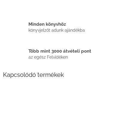
Minden könyvhöz
könyvjelzőt adunk ajándékba
Több mint 3000 átvételi pont
az egész Felvidéken
Kapcsolódó termékek