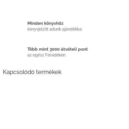
Minden könyvhöz
könyvjelzőt adunk ajándékba
Több mint 3000 átvételi pont
az egész Felvidéken
Kapcsolódó termékek