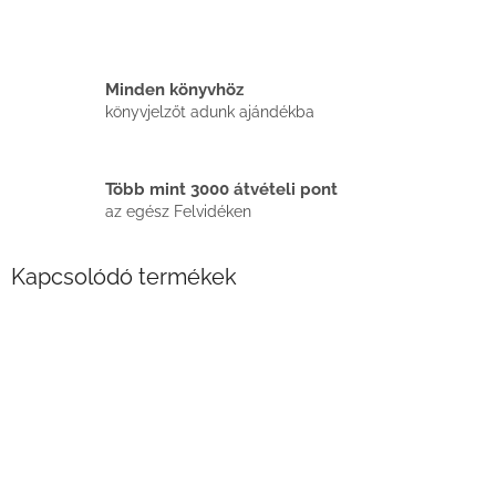
Minden könyvhöz
könyvjelzőt adunk ajándékba
Több mint 3000 átvételi pont
az egész Felvidéken
Kapcsolódó termékek