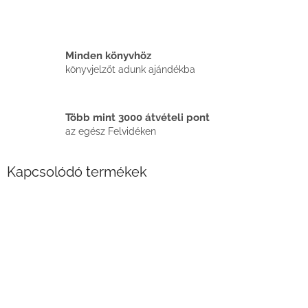
Minden könyvhöz
könyvjelzőt adunk ajándékba
Több mint 3000 átvételi pont
az egész Felvidéken
Kapcsolódó termékek