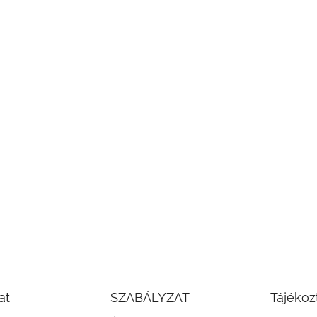
at
SZABÁLYZAT
Tájékoz