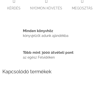
KÉRDÉS
NYOMON KÖVETÉS
MEGOSZTÁS
Minden könyvhöz
könyvjelzőt adunk ajándékba
Több mint 3000 átvételi pont
az egész Felvidéken
Kapcsolódó termékek